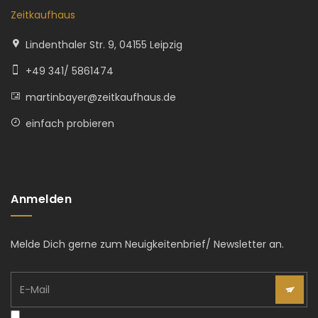
Zeitkaufhaus
Lindenthaler Str. 9, 04155 Leipzig
+49 341/ 5861474
martinbayer@zeitkaufhaus.de
einfach probieren
Anmelden
Melde Dich gerne zum Neuigkeitenbrief/ Newsletter an.