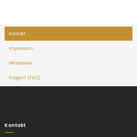
Kontakt
Impressum
Mitarbeiter
Fragen? (FAQ)
Kontakt