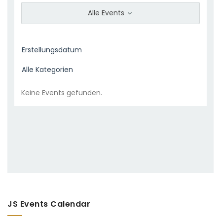
Alle Events
Keine Events gefunden.
JS Events Calendar