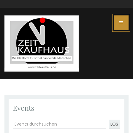
Events
LOS