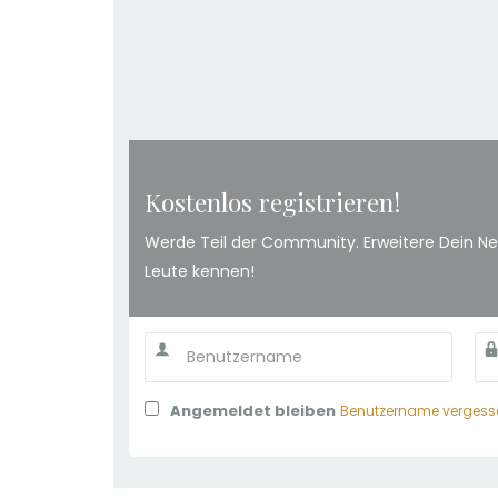
Kostenlos registrieren!
Werde Teil der Community. Erweitere Dein Ne
Leute kennen!
Angemeldet bleiben
Benutzername vergess