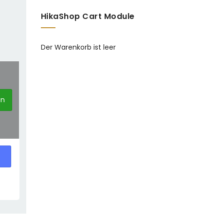
HikaShop Cart Module
Der Warenkorb ist leer
en