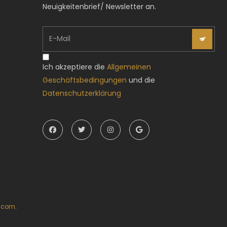
Neuigkeitenbrief/ Newsletter an.
Ich akzeptiere die
Allgemeinen
Geschäftsbedingungen
und die
Datenschutzerklärung
t.com
.