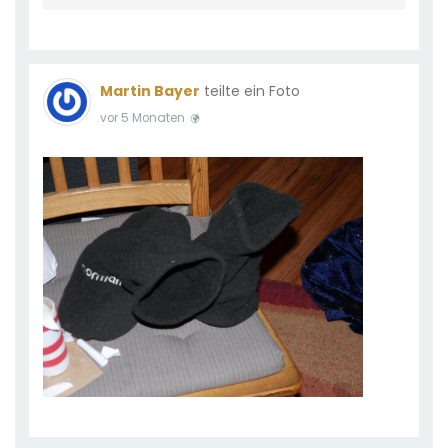
Martin Bayer
teilte ein Foto
vor 5 Monaten