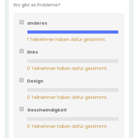
Wo gibt es Probleme?
anderes
1 Teilnehmer haben dafür gestimmt.
links
0 Teilnehmer haben dafür gestimmt.
Design
0 Teilnehmer haben dafür gestimmt.
Geschwindigkeit
0 Teilnehmer haben dafür gestimmt.