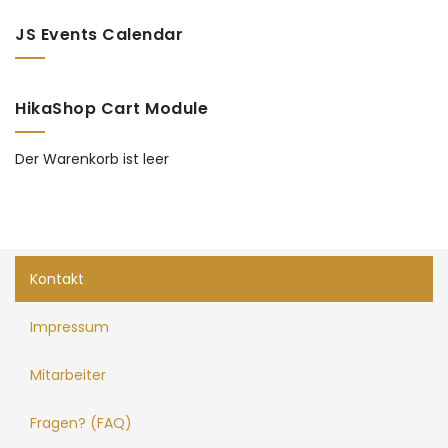
JS Events Calendar
HikaShop Cart Module
Der Warenkorb ist leer
Kontakt
Impressum
Mitarbeiter
Fragen? (FAQ)