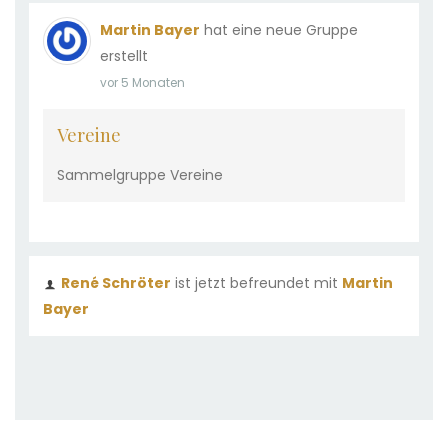
Martin Bayer
hat eine neue Gruppe
erstellt
vor 5 Monaten
Vereine
Sammelgruppe Vereine
René Schröter
ist jetzt befreundet mit
Martin
Bayer