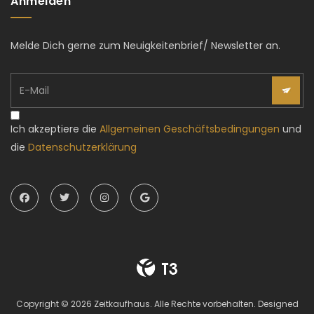
Anmelden
Melde Dich gerne zum Neuigkeitenbrief/ Newsletter an.
Ich akzeptiere die
Allgemeinen Geschäftsbedingungen
und
die
Datenschutzerklärung
Copyright © 2026 Zeitkaufhaus. Alle Rechte vorbehalten. Designed