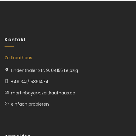
Kontakt
Zeitkaufhaus
Lindenthaler Str. 9, 04155 Leipzig
+49 341/ 5861474
martinbayer@zeitkaufhaus.de
einfach probieren