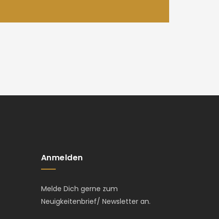
Anmelden
Melde Dich gerne zum
Neuigkeitenbrief/ Newsletter an.