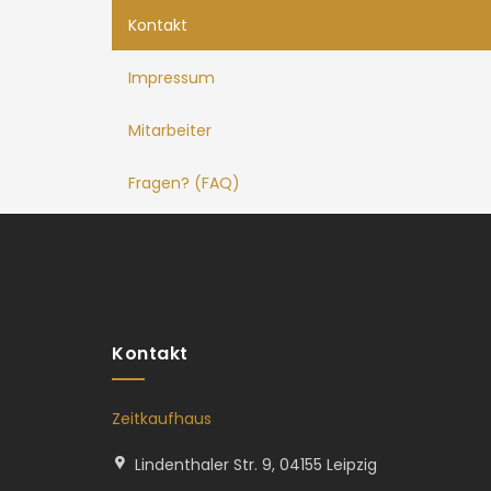
Kontakt
Impressum
Mitarbeiter
Fragen? (FAQ)
Kontakt
Zeitkaufhaus
Lindenthaler Str. 9, 04155 Leipzig