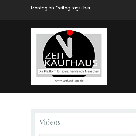
Montag bis Freitag tagsüber
Videos