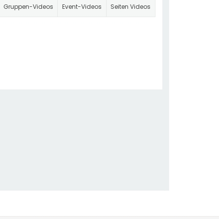
Gruppen-Videos
Event-Videos
Seiten Videos