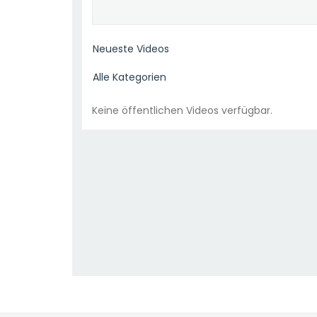
Keine öffentlichen Videos verfügbar.