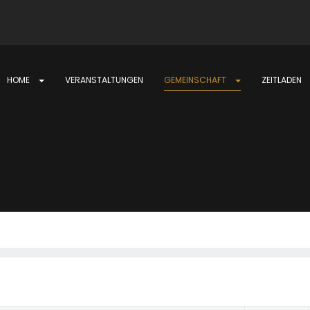
HOME
VERANSTALTUNGEN
GEMEINSCHAFT
ZEITLADEN