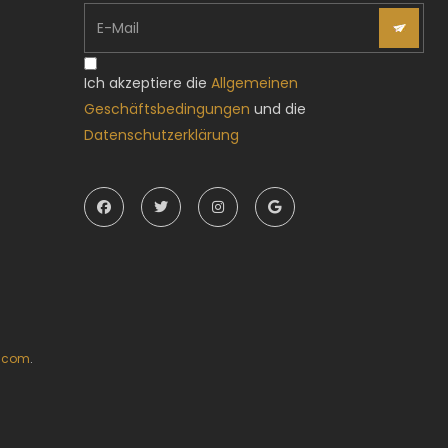
Ich akzeptiere die
Allgemeinen
Geschäftsbedingungen
und die
Datenschutzerklärung
t.com
.