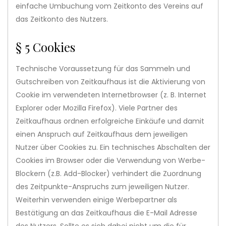
einfache Umbuchung vom Zeitkonto des Vereins auf
das Zeitkonto des Nutzers.
§ 5 Cookies
Technische Voraussetzung für das Sammeln und
Gutschreiben von Zeitkaufhaus ist die Aktivierung von
Cookie im verwendeten Internetbrowser (z. B. Internet
Explorer oder Mozilla Firefox). Viele Partner des
Zeitkaufhaus ordnen erfolgreiche Einkäufe und damit
einen Anspruch auf Zeitkaufhaus dem jeweiligen
Nutzer über Cookies zu. Ein technisches Abschalten der
Cookies im Browser oder die Verwendung von Werbe-
Blockern (z.B. Add-Blocker) verhindert die Zuordnung
des Zeitpunkte-Anspruchs zum jeweiligen Nutzer.
Weiterhin verwenden einige Werbepartner als
Bestätigung an das Zeitkaufhaus die E-Mail Adresse