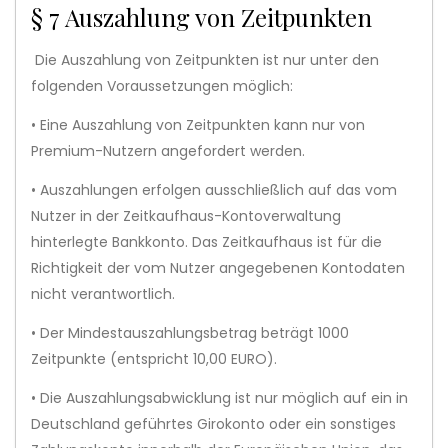
§ 7 Auszahlung von Zeitpunkten
Die Auszahlung von Zeitpunkten ist nur unter den
folgenden Voraussetzungen möglich:
• Eine Auszahlung von Zeitpunkten kann nur von
Premium-Nutzern angefordert werden.
• Auszahlungen erfolgen ausschließlich auf das vom
Nutzer in der Zeitkaufhaus-Kontoverwaltung
hinterlegte Bankkonto. Das Zeitkaufhaus ist für die
Richtigkeit der vom Nutzer angegebenen Kontodaten
nicht verantwortlich.
• Der Mindestauszahlungsbetrag beträgt 1000
Zeitpunkte (entspricht 10,00 EURO).
• Die Auszahlungsabwicklung ist nur möglich auf ein in
Deutschland geführtes Girokonto oder ein sonstiges