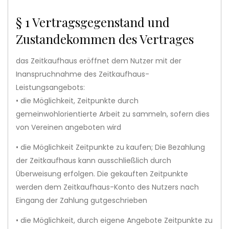
§ 1 Vertragsgegenstand und
Zustandekommen des Vertrages
das Zeitkaufhaus eröffnet dem Nutzer mit der
Inanspruchnahme des Zeitkaufhaus-
Leistungsangebots:
• die Möglichkeit, Zeitpunkte durch
gemeinwohlorientierte Arbeit zu sammeln, sofern dies
von Vereinen angeboten wird
• die Möglichkeit Zeitpunkte zu kaufen; Die Bezahlung
der Zeitkaufhaus kann ausschließlich durch
Überweisung erfolgen. Die gekauften Zeitpunkte
werden dem Zeitkaufhaus-Konto des Nutzers nach
Eingang der Zahlung gutgeschrieben
• die Möglichkeit, durch eigene Angebote Zeitpunkte zu