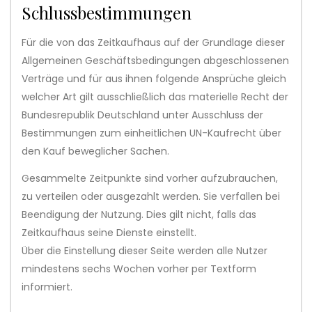
Schlussbestimmungen
Für die von das Zeitkaufhaus auf der Grundlage dieser
Allgemeinen Geschäftsbedingungen abgeschlossenen
Verträge und für aus ihnen folgende Ansprüche gleich
welcher Art gilt ausschließlich das materielle Recht der
Bundesrepublik Deutschland unter Ausschluss der
Bestimmungen zum einheitlichen UN-Kaufrecht über
den Kauf beweglicher Sachen.
Gesammelte Zeitpunkte sind vorher aufzubrauchen,
zu verteilen oder ausgezahlt werden. Sie verfallen bei
Beendigung der Nutzung. Dies gilt nicht, falls das
Zeitkaufhaus seine Dienste einstellt.
Über die Einstellung dieser Seite werden alle Nutzer
mindestens sechs Wochen vorher per Textform
informiert.