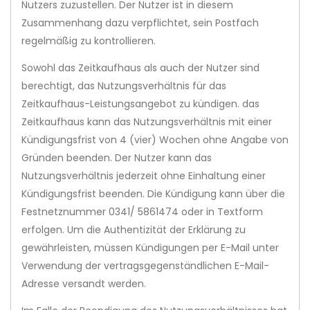
Nutzers zuzustellen. Der Nutzer ist in diesem
Zusammenhang dazu verpflichtet, sein Postfach
regelmäßig zu kontrollieren.
Sowohl das Zeitkaufhaus als auch der Nutzer sind
berechtigt, das Nutzungsverhältnis für das
Zeitkaufhaus-Leistungsangebot zu kündigen. das
Zeitkaufhaus kann das Nutzungsverhältnis mit einer
Kündigungsfrist von 4 (vier) Wochen ohne Angabe von
Gründen beenden. Der Nutzer kann das
Nutzungsverhältnis jederzeit ohne Einhaltung einer
Kündigungsfrist beenden. Die Kündigung kann über die
Festnetznummer 0341/ 5861474 oder in Textform
erfolgen. Um die Authentizität der Erklärung zu
gewährleisten, müssen Kündigungen per E-Mail unter
Verwendung der vertragsgegenständlichen E-Mail-
Adresse versandt werden.