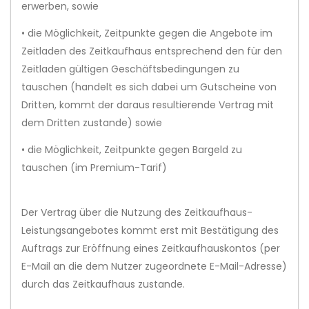
erwerben, sowie
• die Möglichkeit, Zeitpunkte gegen die Angebote im
Zeitladen des Zeitkaufhaus entsprechend den für den
Zeitladen gültigen Geschäftsbedingungen zu
tauschen (handelt es sich dabei um Gutscheine von
Dritten, kommt der daraus resultierende Vertrag mit
dem Dritten zustande) sowie
• die Möglichkeit, Zeitpunkte gegen Bargeld zu
tauschen (im Premium-Tarif)
Der Vertrag über die Nutzung des Zeitkaufhaus-
Leistungsangebotes kommt erst mit Bestätigung des
Auftrags zur Eröffnung eines Zeitkaufhauskontos (per
E-Mail an die dem Nutzer zugeordnete E-Mail-Adresse)
durch das Zeitkaufhaus zustande.