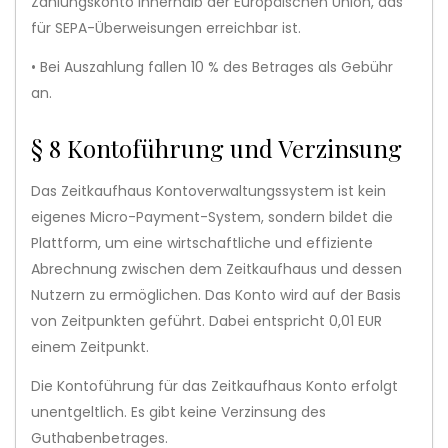
Zahlungskonto innerhalb der Europäischen Union, das
für SEPA-Überweisungen erreichbar ist.
• Bei Auszahlung fallen 10 % des Betrages als Gebühr
an.
§ 8 Kontoführung und Verzinsung
Das Zeitkaufhaus Kontoverwaltungssystem ist kein
eigenes Micro-Payment-System, sondern bildet die
Plattform, um eine wirtschaftliche und effiziente
Abrechnung zwischen dem Zeitkaufhaus und dessen
Nutzern zu ermöglichen. Das Konto wird auf der Basis
von Zeitpunkten geführt. Dabei entspricht 0,01 EUR
einem Zeitpunkt.
Die Kontoführung für das Zeitkaufhaus Konto erfolgt
unentgeltlich. Es gibt keine Verzinsung des
Guthabenbetrages.