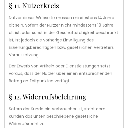
§ 11. Nutzerkreis
Nutzer dieser Webseite müssen mindestens 14 Jahre
alt sein. Sofern der Nutzer nicht mindestens 18 Jahre
alt ist, oder sonst in der Geschäftsfähigkeit beschränkt
ist, ist jedoch die vorherige Einwilligung des
Erziehungsberechtigten bzw. gesetzlichen Vertreters
Voraussetzung.
Der Erwerb von Artikeln oder Dienstleistungen setzt
voraus, dass der Nutzer über einen entsprechenden
Betrag an Zeitpunkten verfügt.
§ 12. Widerrufsbelehrung
Sofern der Kunde ein Verbraucher ist, steht dem
Kunden das unten beschriebene gesetzliche
Widerrufsrecht zu: