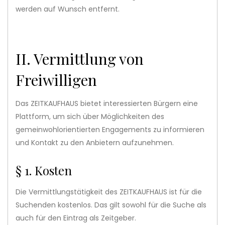
werden auf Wunsch entfernt.
II. Vermittlung von
Freiwilligen
Das ZEITKAUFHAUS bietet interessierten Bürgern eine
Plattform, um sich über Möglichkeiten des
gemeinwohlorientierten Engagements zu informieren
und Kontakt zu den Anbietern aufzunehmen.
§ 1. Kosten
Die Vermittlungstätigkeit des ZEITKAUFHAUS ist für die
Suchenden kostenlos. Das gilt sowohl für die Suche als
auch für den Eintrag als Zeitgeber.