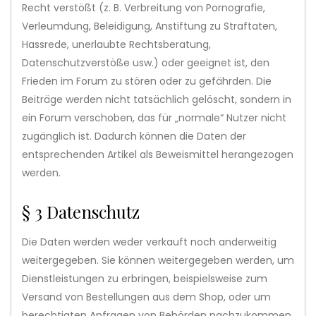
Recht verstößt (z. B. Verbreitung von Pornografie,
Verleumdung, Beleidigung, Anstiftung zu Straftaten,
Hassrede, unerlaubte Rechtsberatung,
Datenschutzverstöße usw.) oder geeignet ist, den
Frieden im Forum zu stören oder zu gefährden. Die
Beiträge werden nicht tatsächlich gelöscht, sondern in
ein Forum verschoben, das für „normale“ Nutzer nicht
zugänglich ist. Dadurch können die Daten der
entsprechenden Artikel als Beweismittel herangezogen
werden.
§ 3 Datenschutz
Die Daten werden weder verkauft noch anderweitig
weitergegeben. Sie können weitergegeben werden, um
Dienstleistungen zu erbringen, beispielsweise zum
Versand von Bestellungen aus dem Shop, oder um
berechtigten Anfragen von Behörden nachzukommen.