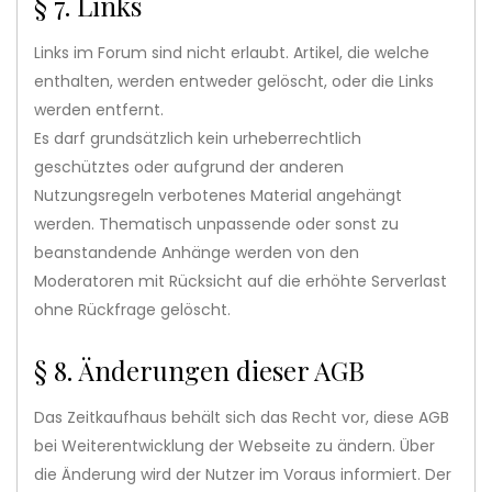
§ 7. Links
Links im Forum sind nicht erlaubt. Artikel, die welche
enthalten, werden entweder gelöscht, oder die Links
werden entfernt.
Es darf grundsätzlich kein urheberrechtlich
geschütztes oder aufgrund der anderen
Nutzungsregeln verbotenes Material angehängt
werden. Thematisch unpassende oder sonst zu
beanstandende Anhänge werden von den
Moderatoren mit Rücksicht auf die erhöhte Serverlast
ohne Rückfrage gelöscht.
§ 8. Änderungen dieser AGB
Das Zeitkaufhaus behält sich das Recht vor, diese AGB
bei Weiterentwicklung der Webseite zu ändern. Über
die Änderung wird der Nutzer im Voraus informiert. Der