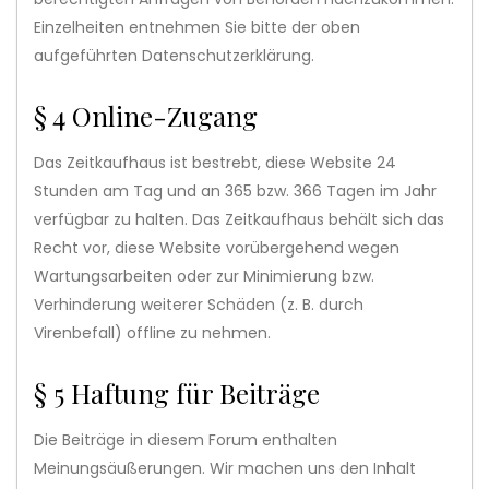
Einzelheiten entnehmen Sie bitte der oben
aufgeführten Datenschutzerklärung.
§ 4 Online-Zugang
Das Zeitkaufhaus ist bestrebt, diese Website 24
Stunden am Tag und an 365 bzw. 366 Tagen im Jahr
verfügbar zu halten. Das Zeitkaufhaus behält sich das
Recht vor, diese Website vorübergehend wegen
Wartungsarbeiten oder zur Minimierung bzw.
Verhinderung weiterer Schäden (z. B. durch
Virenbefall) offline zu nehmen.
§ 5 Haftung für Beiträge
Die Beiträge in diesem Forum enthalten
Meinungsäußerungen. Wir machen uns den Inhalt