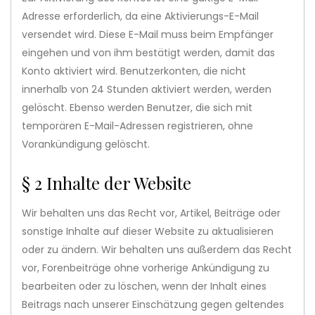
Adresse erforderlich, da eine Aktivierungs-E-Mail
versendet wird. Diese E-Mail muss beim Empfänger
eingehen und von ihm bestätigt werden, damit das
Konto aktiviert wird. Benutzerkonten, die nicht
innerhalb von 24 Stunden aktiviert werden, werden
gelöscht. Ebenso werden Benutzer, die sich mit
temporären E-Mail-Adressen registrieren, ohne
Vorankündigung gelöscht.
§ 2 Inhalte der Website
Wir behalten uns das Recht vor, Artikel, Beiträge oder
sonstige Inhalte auf dieser Website zu aktualisieren
oder zu ändern. Wir behalten uns außerdem das Recht
vor, Forenbeiträge ohne vorherige Ankündigung zu
bearbeiten oder zu löschen, wenn der Inhalt eines
Beitrags nach unserer Einschätzung gegen geltendes