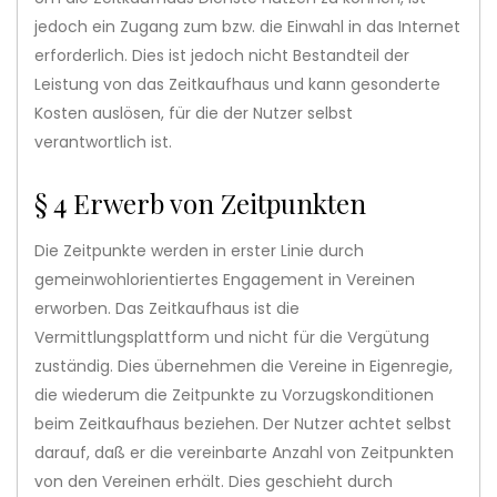
jedoch ein Zugang zum bzw. die Einwahl in das Internet
erforderlich. Dies ist jedoch nicht Bestandteil der
Leistung von das Zeitkaufhaus und kann gesonderte
Kosten auslösen, für die der Nutzer selbst
verantwortlich ist.
§ 4 Erwerb von Zeitpunkten
Die Zeitpunkte werden in erster Linie durch
gemeinwohlorientiertes Engagement in Vereinen
erworben. Das Zeitkaufhaus ist die
Vermittlungsplattform und nicht für die Vergütung
zuständig. Dies übernehmen die Vereine in Eigenregie,
die wiederum die Zeitpunkte zu Vorzugskonditionen
beim Zeitkaufhaus beziehen. Der Nutzer achtet selbst
darauf, daß er die vereinbarte Anzahl von Zeitpunkten
von den Vereinen erhält. Dies geschieht durch