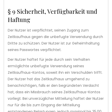
§ 9 Sicherheit, Verfügbarkeit und
Haftung
Der Nutzer ist verpflichtet, seinen Zugang zum
Zeitkaufhaus gegen die unbefugte Verwendung durch
Dritte zu schützen. Der Nutzer ist zur Geheimhaltung
seines Passwortes verpflichtet.
Der Nutzer haftet für jede durch sein Verhalten
ermöglichte unbefugte Verwendung seines
Zeitkaufhaus-Kontos, soweit ihn ein Verschulden trifft.
Der Nutzer hat das Zeitkaufhaus umgehend zu
benachrichtigen, falls er den begründeten Verdacht
hat, dass ein Missbrauch seines Zeitkaufhaus-Kontos
vorliegt. Bei unverzüglicher Mitteilung haftet der Nutzer
nur für die bis zum Eingang der Mitteilung
entstandenen Belastungen, jedoch maximal bis 35,00