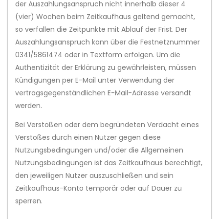
der Auszahlungsanspruch nicht innerhalb dieser 4
(vier) Wochen beim Zeitkaufhaus geltend gemacht,
so verfallen die Zeitpunkte mit Ablauf der Frist. Der
Auszahlungsanspruch kann über die Festnetznummer
0341/5861474 oder in Textform erfolgen. Um die
Authentizität der Erklärung zu gewährleisten, müssen
Kündigungen per E-Mail unter Verwendung der
vertragsgegenständlichen E-Mail-Adresse versandt
werden.
Bei Verstößen oder dem begründeten Verdacht eines
Verstoßes durch einen Nutzer gegen diese
Nutzungsbedingungen und/oder die Allgemeinen
Nutzungsbedingungen ist das Zeitkaufhaus berechtigt,
den jeweiligen Nutzer auszuschließen und sein
Zeitkaufhaus-Konto temporär oder auf Dauer zu
sperren.