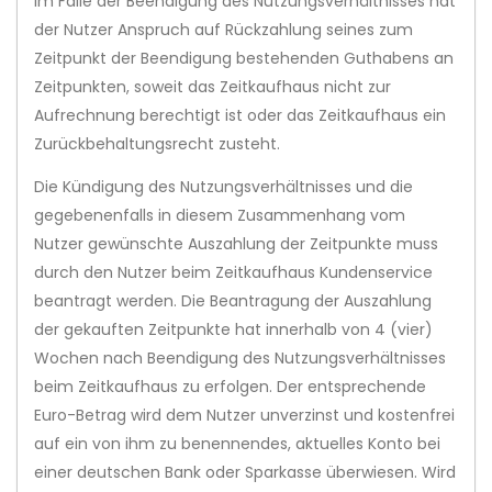
Im Falle der Beendigung des Nutzungsverhältnisses hat
der Nutzer Anspruch auf Rückzahlung seines zum
Zeitpunkt der Beendigung bestehenden Guthabens an
Zeitpunkten, soweit das Zeitkaufhaus nicht zur
Aufrechnung berechtigt ist oder das Zeitkaufhaus ein
Zurückbehaltungsrecht zusteht.
Die Kündigung des Nutzungsverhältnisses und die
gegebenenfalls in diesem Zusammenhang vom
Nutzer gewünschte Auszahlung der Zeitpunkte muss
durch den Nutzer beim Zeitkaufhaus Kundenservice
beantragt werden. Die Beantragung der Auszahlung
der gekauften Zeitpunkte hat innerhalb von 4 (vier)
Wochen nach Beendigung des Nutzungsverhältnisses
beim Zeitkaufhaus zu erfolgen. Der entsprechende
Euro-Betrag wird dem Nutzer unverzinst und kostenfrei
auf ein von ihm zu benennendes, aktuelles Konto bei
einer deutschen Bank oder Sparkasse überwiesen. Wird