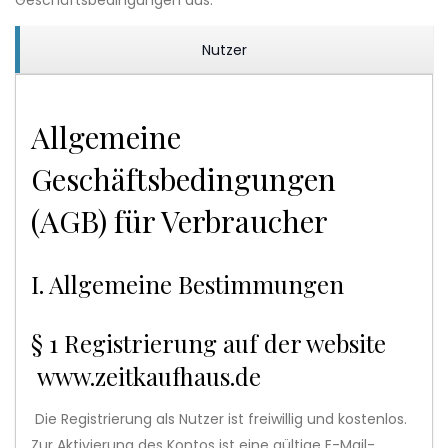
Geschäftsbedingungen aus.
Nutzer
Allgemeine
Geschäftsbedingungen
(AGB) für Verbraucher
I. Allgemeine Bestimmungen
§ 1 Registrierung auf der website
www.zeitkaufhaus.de
Die Registrierung als Nutzer ist freiwillig und kostenlos.
Zur Aktivierung des Kontos ist eine gültige E-Mail-