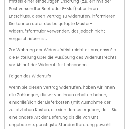
mittels einer eindeutigen Erklärung (z.B. ein mit der
Post versandter Brief oder E-Mail) über Ihren
Entschluss, diesen Vertrag zu widerrufen, informieren.
Sie können dafür das beigefügte Muster-
Widerrufsformular verwenden, das jedoch nicht
vorgeschrieben ist.
Zur Wahrung der Widerrufsfrist reicht es aus, dass Sie
die Mitteilung über die Ausübung des Widerrufsrechts
vor Ablauf der Widerrufsfrist absenden.
Folgen des Widerrufs
Wenn Sie diesen Vertrag widerrufen, haben wir Ihnen
alle Zahlungen, die wir von Ihnen erhalten haben,
einschließlich der Lieferkosten (mit Ausnahme der
zusätzlichen Kosten, die sich daraus ergeben, dass Sie
eine andere Art der Lieferung als die von uns
angebotene, günstigste Standardlieferung gewählt