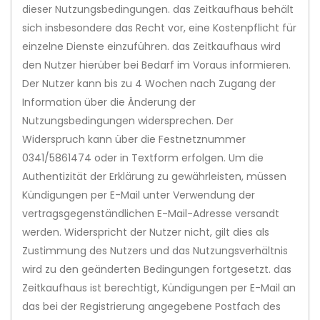
dieser Nutzungsbedingungen. das Zeitkaufhaus behält
sich insbesondere das Recht vor, eine Kostenpflicht für
einzelne Dienste einzuführen. das Zeitkaufhaus wird
den Nutzer hierüber bei Bedarf im Voraus informieren.
Der Nutzer kann bis zu 4 Wochen nach Zugang der
Information über die Änderung der
Nutzungsbedingungen widersprechen. Der
Widerspruch kann über die Festnetznummer
0341/5861474 oder in Textform erfolgen. Um die
Authentizität der Erklärung zu gewährleisten, müssen
Kündigungen per E-Mail unter Verwendung der
vertragsgegenständlichen E-Mail-Adresse versandt
werden. Widerspricht der Nutzer nicht, gilt dies als
Zustimmung des Nutzers und das Nutzungsverhältnis
wird zu den geänderten Bedingungen fortgesetzt. das
Zeitkaufhaus ist berechtigt, Kündigungen per E-Mail an
das bei der Registrierung angegebene Postfach des