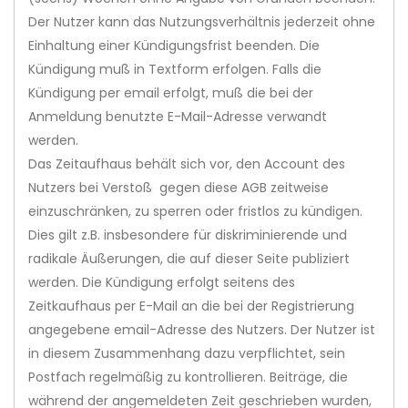
Der Nutzer kann das Nutzungsverhältnis jederzeit ohne
Einhaltung einer Kündigungsfrist beenden. Die
Kündigung muß in Textform erfolgen. Falls die
Kündigung per email erfolgt, muß die bei der
Anmeldung benutzte E-Mail-Adresse verwandt
werden.
Das Zeitaufhaus behält sich vor, den Account des
Nutzers bei Verstoß gegen diese AGB zeitweise
einzuschränken, zu sperren oder fristlos zu kündigen.
Dies gilt z.B. insbesondere für diskriminierende und
radikale Äußerungen, die auf dieser Seite publiziert
werden. Die Kündigung erfolgt seitens des
Zeitkaufhaus per E-Mail an die bei der Registrierung
angegebene email-Adresse des Nutzers. Der Nutzer ist
in diesem Zusammenhang dazu verpflichtet, sein
Postfach regelmäßig zu kontrollieren. Beiträge, die
während der angemeldeten Zeit geschrieben wurden,