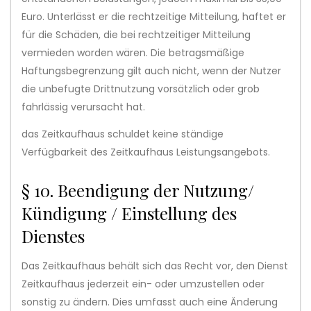
Euro. Unterlässt er die rechtzeitige Mitteilung, haftet er
für die Schäden, die bei rechtzeitiger Mitteilung
vermieden worden wären. Die betragsmäßige
Haftungsbegrenzung gilt auch nicht, wenn der Nutzer
die unbefugte Drittnutzung vorsätzlich oder grob
fahrlässig verursacht hat.
das Zeitkaufhaus schuldet keine ständige
Verfügbarkeit des Zeitkaufhaus Leistungsangebots.
§ 10. Beendigung der Nutzung/
Kündigung / Einstellung des
Dienstes
Das Zeitkaufhaus behält sich das Recht vor, den Dienst
Zeitkaufhaus jederzeit ein- oder umzustellen oder
sonstig zu ändern. Dies umfasst auch eine Änderung