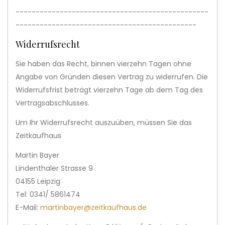
------------------------------------------------
---------------------------------------------
Widerrufsrecht
Sie haben das Recht, binnen vierzehn Tagen ohne
Angabe von Gründen diesen Vertrag zu widerrufen. Die
Widerrufsfrist beträgt vierzehn Tage ab dem Tag des
Vertragsabschlusses.
Um Ihr Widerrufsrecht auszuüben, müssen Sie das
Zeitkaufhaus
Martin Bayer
Lindenthaler Strasse 9
04155 Leipzig
Tel: 0341/ 5861474
E-Mail:
martinbayer@zeitkaufhaus.de