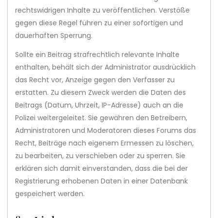
rechtswidrigen Inhalte zu veröffentlichen. Verstöße
gegen diese Regel führen zu einer sofortigen und
dauerhaften Sperrung.
Sollte ein Beitrag strafrechtlich relevante Inhalte
enthalten, behält sich der Administrator ausdrücklich
das Recht vor, Anzeige gegen den Verfasser zu
erstatten. Zu diesem Zweck werden die Daten des
Beitrags (Datum, Uhrzeit, IP-Adresse) auch an die
Polizei weitergeleitet. Sie gewähren den Betreibern,
Administratoren und Moderatoren dieses Forums das
Recht, Beiträge nach eigenem Ermessen zu löschen,
zu bearbeiten, zu verschieben oder zu sperren. Sie
erklären sich damit einverstanden, dass die bei der
Registrierung erhobenen Daten in einer Datenbank
gespeichert werden.