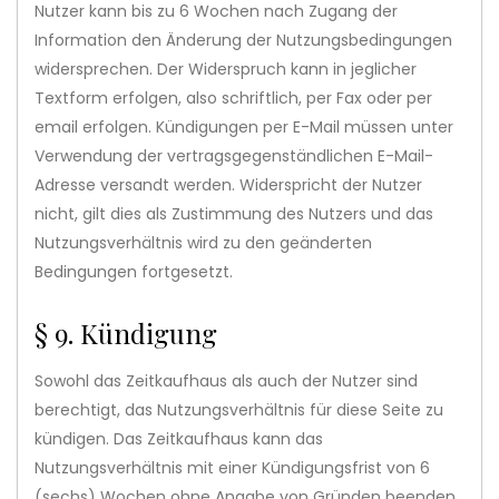
Nutzer kann bis zu 6 Wochen nach Zugang der
Information den Änderung der Nutzungsbedingungen
widersprechen. Der Widerspruch kann in jeglicher
Textform erfolgen, also schriftlich, per Fax oder per
email erfolgen. Kündigungen per E-Mail müssen unter
Verwendung der vertragsgegenständlichen E-Mail-
Adresse versandt werden. Widerspricht der Nutzer
nicht, gilt dies als Zustimmung des Nutzers und das
Nutzungsverhältnis wird zu den geänderten
Bedingungen fortgesetzt.
§ 9. Kündigung
Sowohl das Zeitkaufhaus als auch der Nutzer sind
berechtigt, das Nutzungsverhältnis für diese Seite zu
kündigen. Das Zeitkaufhaus kann das
Nutzungsverhältnis mit einer Kündigungsfrist von 6
(sechs) Wochen ohne Angabe von Gründen beenden.