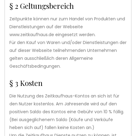
§ 2 Geltungsbereich
Zeitpunkte können nur zum Handel von Produkten und
Dienstleistungen auf der Webseite
www.zeitkaufhaus.de eingesetzt werden.
Für den Kauf von Waren und/oder Dienstleistungen der
auf dieser Webseite teilnehmenden Unternehmen
gelten ausschließlich deren Allgemeine
Geschäftsbedingungen.
§ 3 Kosten
Die Nutzung des Zeitkaufhaus-Kontos an sich ist für
den Nutzer kostenlos. Am Jahresende wird auf den
positiven Saldo des Kontos eine Gebühr von 10 % fällig.
(Bei ausgeglichenem Saldo (Käufe und Verkäufe
heben sich auf) fallen keine Kosten an.)
Um die Zeitkaufhaus Dienste nutzen zu können, ist