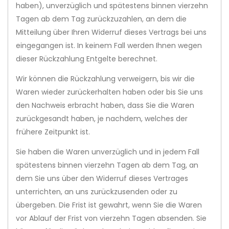
haben), unverzüglich und spätestens binnen vierzehn
Tagen ab dem Tag zurückzuzahlen, an dem die
Mitteilung über Ihren Widerruf dieses Vertrags bei uns
eingegangen ist. In keinem Fall werden Ihnen wegen
dieser Rückzahlung Entgelte berechnet.
Wir können die Rückzahlung verweigern, bis wir die
Waren wieder zurückerhalten haben oder bis Sie uns
den Nachweis erbracht haben, dass Sie die Waren
zurückgesandt haben, je nachdem, welches der
frühere Zeitpunkt ist.
Sie haben die Waren unverzüglich und in jedem Fall
spätestens binnen vierzehn Tagen ab dem Tag, an
dem Sie uns über den Widerruf dieses Vertrages
unterrichten, an uns zurückzusenden oder zu
übergeben. Die Frist ist gewahrt, wenn Sie die Waren
vor Ablauf der Frist von vierzehn Tagen absenden. Sie