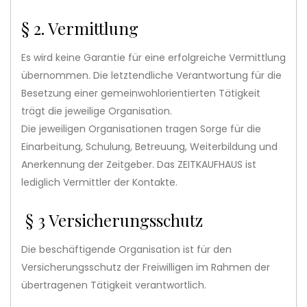
§ 2. Vermittlung
Es wird keine Garantie für eine erfolgreiche Vermittlung
übernommen. Die letztendliche Verantwortung für die
Besetzung einer gemeinwohlorientierten Tätigkeit
trägt die jeweilige Organisation.
Die jeweiligen Organisationen tragen Sorge für die
Einarbeitung, Schulung, Betreuung, Weiterbildung und
Anerkennung der Zeitgeber. Das ZEITKAUFHAUS ist
lediglich Vermittler der Kontakte.
§ 3 Versicherungsschutz
Die beschäftigende Organisation ist für den
Versicherungsschutz der Freiwilligen im Rahmen der
übertragenen Tätigkeit verantwortlich.