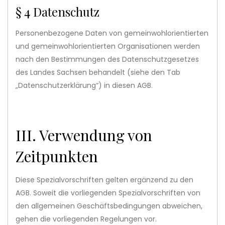
§ 4 Datenschutz
Personenbezogene Daten von gemeinwohlorientierten
und gemeinwohlorientierten Organisationen werden
nach den Bestimmungen des Datenschutzgesetzes
des Landes Sachsen behandelt (siehe den Tab
„Datenschutzerklärung“) in diesen AGB.
III. Verwendung von
Zeitpunkten
Diese Spezialvorschriften gelten ergänzend zu den
AGB. Soweit die vorliegenden Spezialvorschriften von
den allgemeinen Geschäftsbedingungen abweichen,
gehen die vorliegenden Regelungen vor.