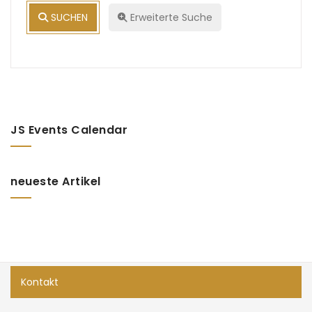
SUCHEN
Erweiterte Suche
JS Events Calendar
neueste Artikel
Kontakt