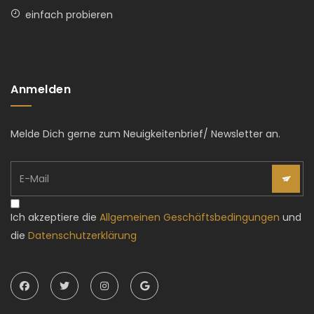
einfach probieren
Anmelden
Melde Dich gerne zum Neuigkeitenbrief/ Newsletter an.
Ich akzeptiere die
Allgemeinen Geschäftsbedingungen
und
die
Datenschutzerklärung