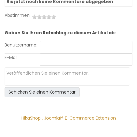
Bis jetzt noch keine Kommentare abgegeben
Abstimmen:
Geben Sie Ihren Ratschlag zu diesem Artikel ab:
Benutzername:
E-Mail:
HikaShop , Joomla!® E-Commerce Extension