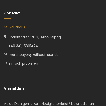
Kontakt
Zeitkaufhaus
Lindenthaler Str. 9, 04155 Leipzig
+49 341/ 5861474
martinbayer@zeitkaufhaus.de
einfach probieren
Anmelden
Melde Dich gerne zum Neuigkeitenbrief/ Newsletter an.