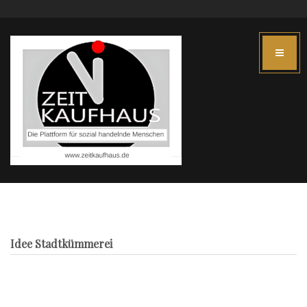
Idee Stadtkümmerei