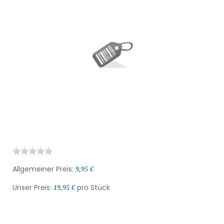
Allgemeiner Preis:
9,95 €
Unser Preis:
pro Stück
19,95 €