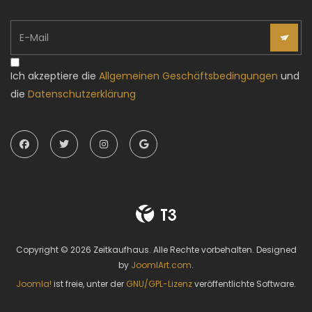
Ich akzeptiere die
Allgemeinen Geschäftsbedingungen
und
die
Datenschutzerklärung
Copyright © 2026 Zeitkaufhaus. Alle Rechte vorbehalten. Designed
by
JoomlArt.com
.
Joomla!
ist freie, unter der
GNU/GPL-Lizenz
veröffentlichte Software.