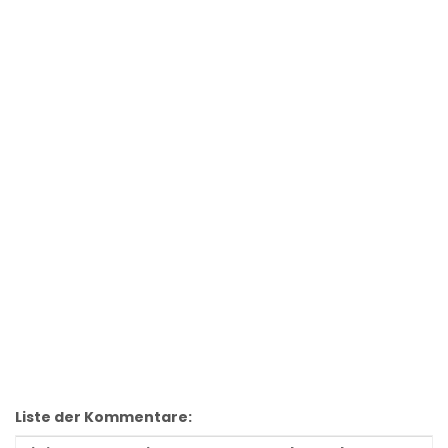
Liste der Kommentare: